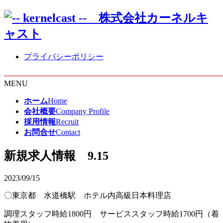
プライバシーポリシー
MENU
ホーム
Home
会社概要
Company Profile
採用情報
Recruit
お問合せ
Contact
新規求人情報 9.15
2023/09/15
〇東京都 水道橋駅 ホテル内高級日本料理店
調理スタッフ時給1800円 サービススタッフ時給1700円（着