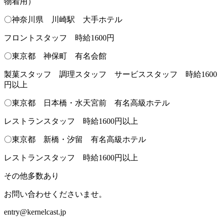
物着用）
〇神奈川県 川崎駅 大手ホテル
フロントスタッフ 時給1600円
〇東京都 神保町 有名会館
製菓スタッフ 調理スタッフ サービススタッフ 時給1600
円以上
〇東京都 日本橋・水天宮前 有名高級ホテル
レストランスタッフ 時給1600円以上
〇東京都 新橋・汐留 有名高級ホテル
レストランスタッフ 時給1600円以上
その他多数あり
お問い合わせくださいませ。
entry@kernelcast.jp